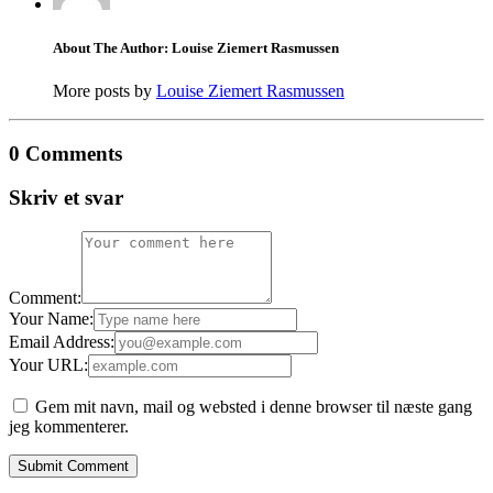
About The Author: Louise Ziemert Rasmussen
More posts by
Louise Ziemert Rasmussen
0 Comments
Skriv et svar
Comment:
Your Name:
Email Address:
Your URL:
Gem mit navn, mail og websted i denne browser til næste gang
jeg kommenterer.