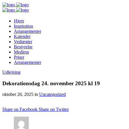
Hjem
Inspiration
Arrangementer
Kalender
Vedtægter
Bestyrelse
Medlem
Priser
Arrangementer
Udlejning
Dekorationsdag 24. november 2025 kl 19
oktober 26, 2025 in
Uncategorized
Share on Facebook
Share on Twitter